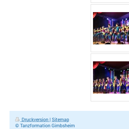
Druckversion
|
Sitemap
© Tanzformation Gimbsheim