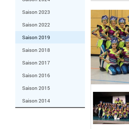
Saison 2023
Saison 2022
Saison 2019
Saison 2018
Saison 2017
Saison 2016
Saison 2015
Saison 2014