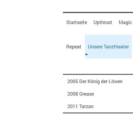
Startseite
Upthrust
Magic
Repeat
Unsere Tanztheater
2005 Der König der Löwen
2008 Grease
2011 Tarzan