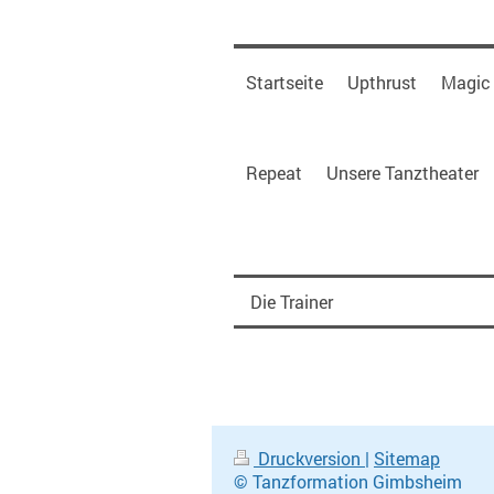
Startseite
Upthrust
Magic
Repeat
Unsere Tanztheater
Die Trainer
Druckversion
|
Sitemap
© Tanzformation Gimbsheim