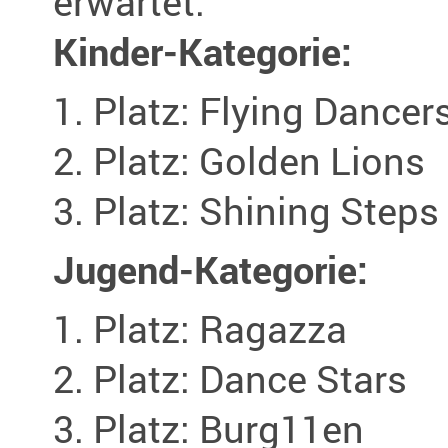
erwartet:
Kinder-Kategorie:
Platz: Flying Dancer
Platz: Golden Lions
Platz: Shining Steps
Jugend-Kategorie:
Platz: Ragazza
Platz: Dance Stars
Platz: Burg11en