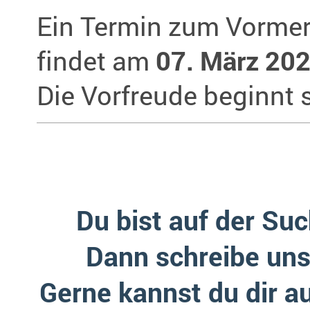
Ein Termin zum Vormer
findet am
07. März 20
Die Vorfreude beginnt s
Du bist auf der Su
Dann schreibe uns
Gerne kannst du dir a