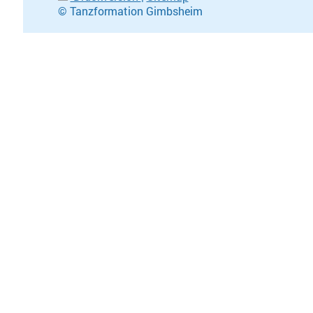
© Tanzformation Gimbsheim