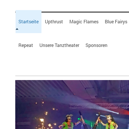
Startseite
Upthrust
Magic Flames
Blue Fairys
Repeat
Unsere Tanztheater
Sponsoren