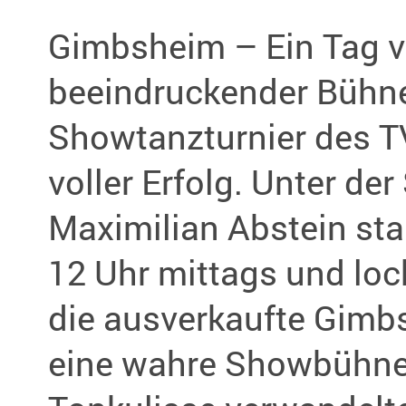
Gimbsheim – Ein Tag vo
beeindruckender Bühn
Showtanzturnier des T
voller Erfolg. Unter de
Maximilian Abstein sta
12 Uhr mittags und loc
die ausverkaufte Gimbs
eine wahre Showbühne 