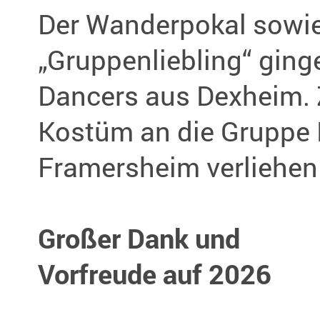
Der Wanderpokal sowie
„Gruppenliebling“ ginge
Dancers aus Dexheim.
Kostüm an die Gruppe
Framersheim verliehen
Großer Dank und
Vorfreude auf 2026