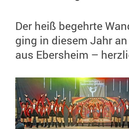
Der heiß begehrte Wan
ging in diesem Jahr a
aus Ebersheim – herzl