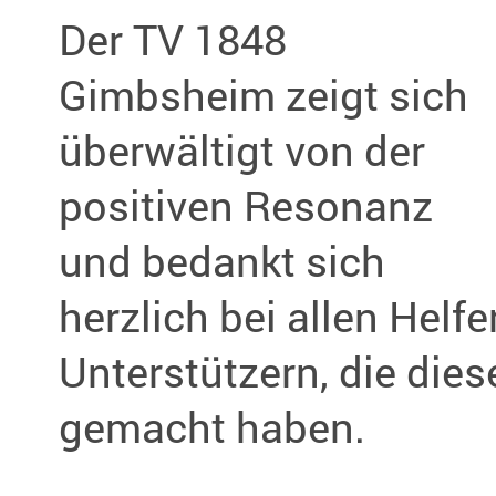
Der TV 1848
Gimbsheim zeigt sich
überwältigt von der
positiven Resonanz
und bedankt sich
herzlich bei allen Helf
Unterstützern, die die
gemacht haben.