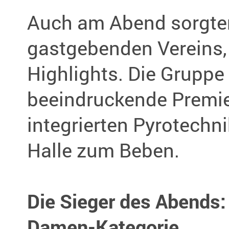
Auch am Abend sorgten
gastgebenden Vereins, 
Highlights. Die Gruppe 
beeindruckende Premie
integrierten Pyrotechn
Halle zum Beben.
Die Sieger des Abends:
Damen-Kategorie