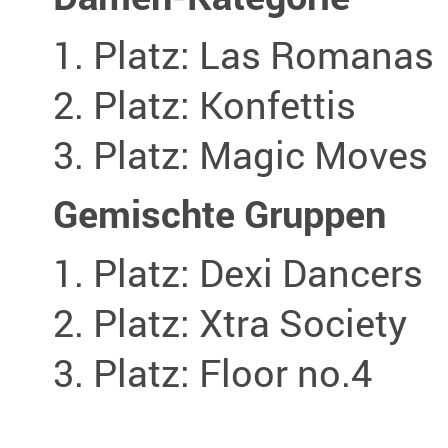
Platz: Las Romanas
Platz: Konfettis
Platz: Magic Moves
Gemischte Gruppen
Platz: Dexi Dancers
Platz: Xtra Society
Platz: Floor no.4