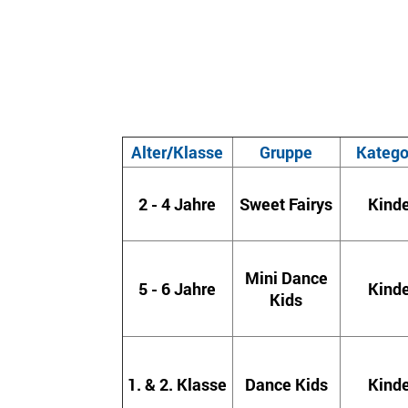
Alter/Klasse
Gruppe
Katego
2 - 4 Jahre
Sweet Fairys
Kinde
Mini Dance
5 - 6 Jahre
Kinde
Kids
1. & 2. Klasse
Dance Kids
Kinde