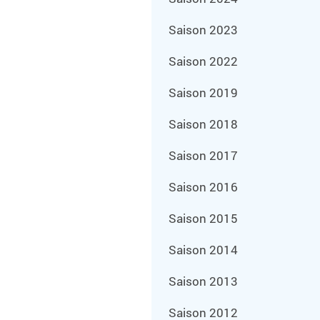
Saison 2023
Saison 2022
Saison 2019
Saison 2018
Saison 2017
Saison 2016
Saison 2015
Saison 2014
Saison 2013
Saison 2012