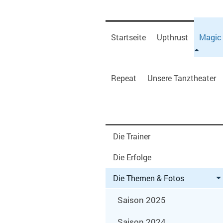
Startseite
Upthrust
Magic
Repeat
Unsere Tanztheater
Die Trainer
Die Erfolge
Die Themen & Fotos
Saison 2025
Saison 2024