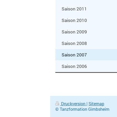
Saison 2011
Saison 2010
Saison 2009
Saison 2008
Saison 2007
Saison 2006
Druckversion
|
Sitemap
© Tanzformation Gimbsheim